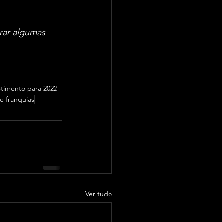
rar algumas 
stimento para 2022
e franquias
Ver tudo