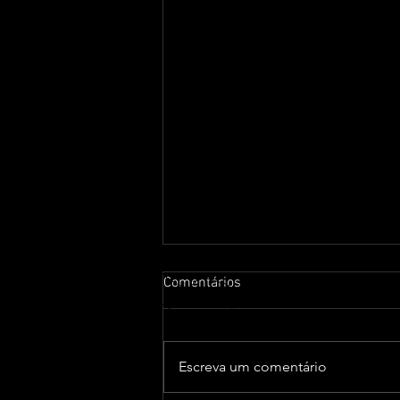
Comentários
Escreva um comentário