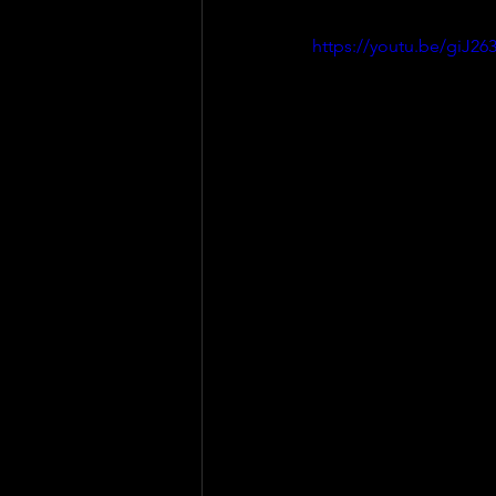
https://youtu.be/giJ26